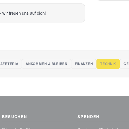
wir freuen uns auf dich!
AFETERIA
ANKOMMEN & BLEIBEN
FINANZEN
TECHNIK
GE
BESUCHEN
SPENDEN