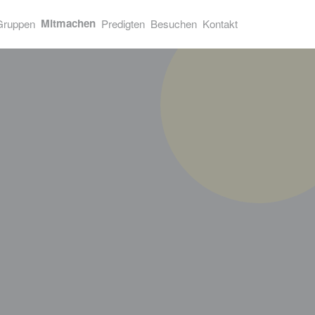
Mitmachen
Gruppen
Predigten
Besuchen
Kontakt