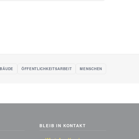
BÄUDE
ÖFFENTLICHKEITSARBEIT
MENSCHEN
BLEIB IN KONTAKT