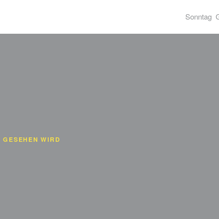
Sonntag
 GESEHEN WIRD