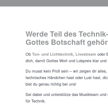
Werde Teil des Technik
Gottes Botschaft gehör
Ob
oder 
Ton- und Lichttechnik, Livestream
dich, damit Gottes Wort und Lobpreis klar und 
Du musst kein Profi sein – wir zeigen dir alle
technisches Händchen hast oder Lust hast, dic
bist du genau richtig bei uns!
Sei dabei und unterstütze das Musikteam und 
für Technik.