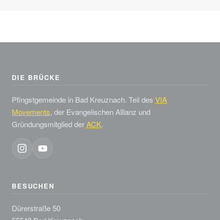
DIE BRÜCKE
Pfingstgemeinde in Bad Kreuznach. Teil des
VIA
Movements
, der Evangelischen Allianz und
Gründungsmitglied der
ACK
.
BESUCHEN
Dürerstraße 50