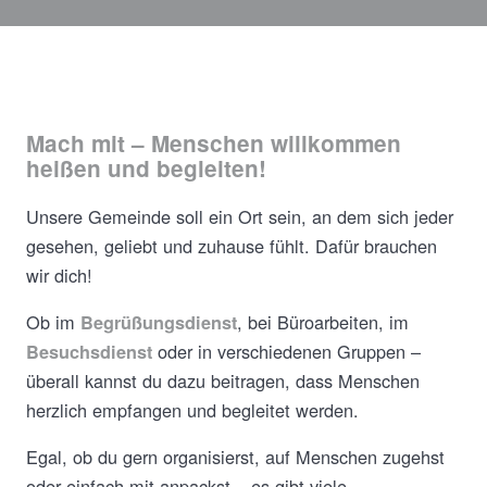
Mach mit – Menschen willkommen
heißen und begleiten!
Unsere Gemeinde soll ein Ort sein, an dem sich jeder
gesehen, geliebt und zuhause fühlt. Dafür brauchen
wir dich!
Ob im
, bei Büroarbeiten, im
Begrüßungsdienst
oder in verschiedenen Gruppen –
Besuchsdienst
überall kannst du dazu beitragen, dass Menschen
herzlich empfangen und begleitet werden.
Egal, ob du gern organisierst, auf Menschen zugehst
oder einfach mit anpackst – es gibt viele