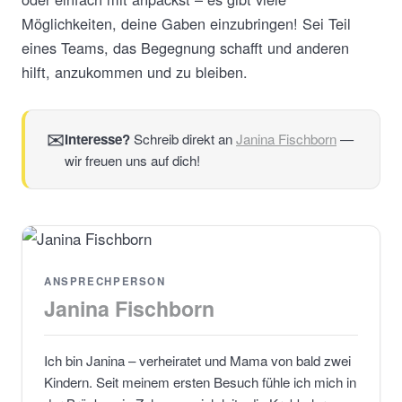
Möglichkeiten, deine Gaben einzubringen! Sei Teil
eines Teams, das Begegnung schafft und anderen
hilft, anzukommen und zu bleiben.
✉
Interesse?
Schreib direkt an
Janina Fischborn
—
wir freuen uns auf dich!
ANSPRECHPERSON
Janina Fischborn
Ich bin Janina – verheiratet und Mama von bald zwei
Kindern. Seit meinem ersten Besuch fühle ich mich in